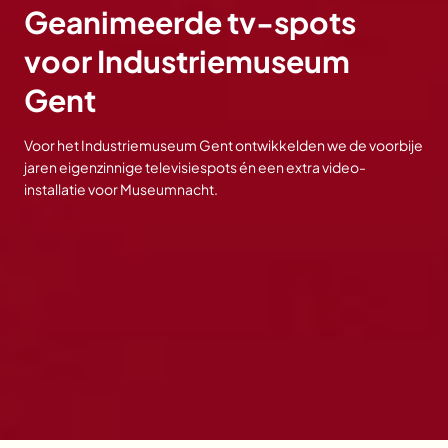
Geanimeerde tv-spots
voor Industriemuseum
Gent
Voor het Industriemuseum Gent ontwikkelden we de voorbije
jaren eigenzinnige televisiespots én een extra video-
installatie voor Museumnacht.