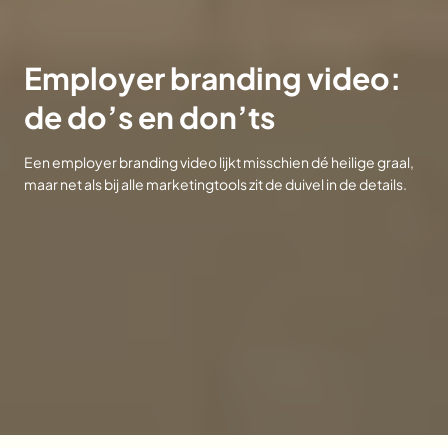
Employer branding video:
de do’s en don’ts
Een employer branding video lijkt misschien dé heilige graal,
maar net als bij alle marketingtools zit de duivel in de details.